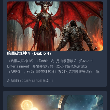
暗黑破坏神 4（Diablo 4）
《暗黑破坏神 IV》（Diablo IV）是由暴雪娱乐（Blizzard
Entertainment）开发并发行的一款动作角色扮演游戏
（ARPG）。作为《暗黑破坏神》系列的第四部正统续作，游
戏…
发布日期：
2025年12月2日
阅读：
4