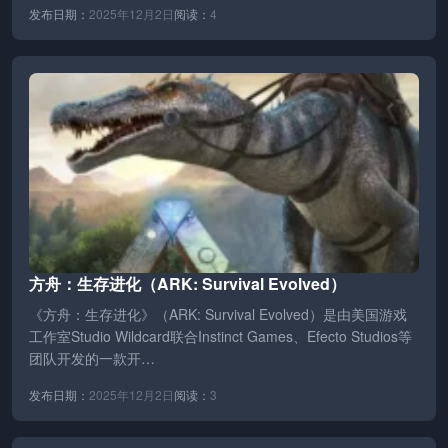
发布日期：
2025年12月2日
阅读：
4
方舟：生存进化（ARK: Survival Evolved）
《方舟：生存进化》（ARK: Survival Evolved）是由美国游戏
工作室Studio Wildcard联合Instinct Games、Efecto Studios等
团队开发的一款开…
发布日期：
2025年12月2日
阅读：
3