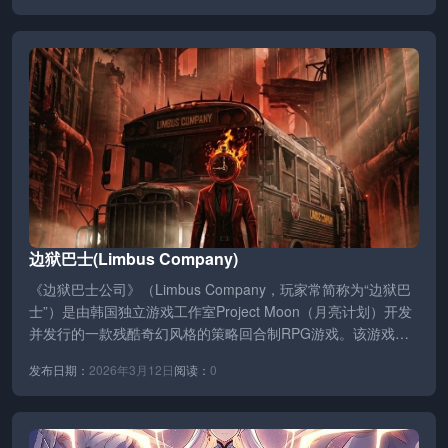
边狱巴士(Limbus Company)
《边狱巴士公司》（Limbus Company，玩家常简称为“边狱巴
士”）是由韩国独立游戏工作室Project Moon（月亮计划）开发
并发行的一款残酷奇幻风格的策略回合制RPG游戏。该游戏
于…
发布日期：
2026年3月12日
阅读：
0