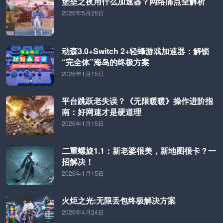
堡垒之夜用什么加速器？网络痛点全解析
2026年5月25日
动森3.0+Switch 2+轻蜂游戏加速器：解锁
“完全体”海岛的终极方案
2026年1月15日
平台跳跃老失误？《无限暖暖》操作进阶指
南：好网速才是硬道理
2026年1月15日
二重螺旋1.1：新老婆很美，新地图很卡？一
招解决！
2026年1月15日
火炬之光:无限丢包终极解决方案
2026年4月24日