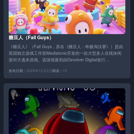
糖豆人（Fall Guys）
《糖豆人》（Fall Guys，原名《糖豆人：终极淘汰赛》）是由
英国独立游戏工作室Mediatonic开发的一款大型多人在线休闲
派对大逃杀游戏。该游戏最初由Devolver Digital发行…
发布日期：
2025年12月2日
阅读：
15