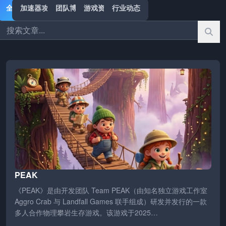
全部
加速器攻略
团队博客
游戏资讯
行业动态
PEAK
《PEAK》是由开发团队 Team PEAK（由知名独立游戏工作室
Aggro Crab 与 Landfall Games 联手组成）研发并发行的一款
多人合作物理攀岩生存游戏。该游戏于2025…