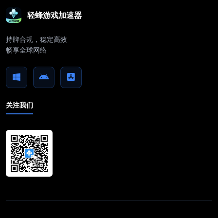
轻蜂游戏加速器
持牌合规，稳定高效
畅享全球网络
关注我们