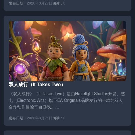
发布日期：
2026年3月27日
阅读：
0
双人成行（It Takes Two）
《双人成行》（It Takes Two）是由Hazelight Studios开发、艺
电（Electronic Arts）旗下EA Originals品牌发行的一款纯双人
合作动作冒险平台游戏。…
发布日期：
2026年3月21日
阅读：
0