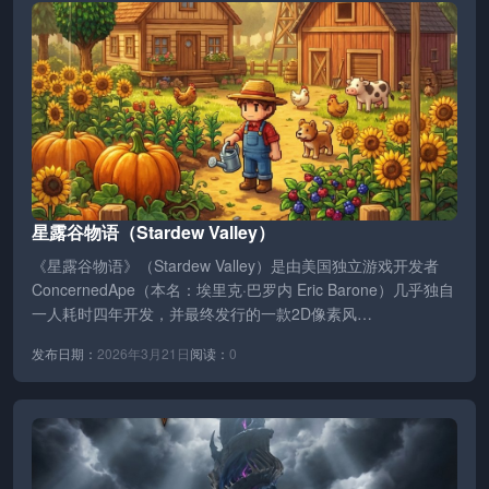
星露谷物语（Stardew Valley）
《星露谷物语》（Stardew Valley）是由美国独立游戏开发者
ConcernedApe（本名：埃里克·巴罗内 Eric Barone）几乎独自
一人耗时四年开发，并最终发行的一款2D像素风…
发布日期：
2026年3月21日
阅读：
0