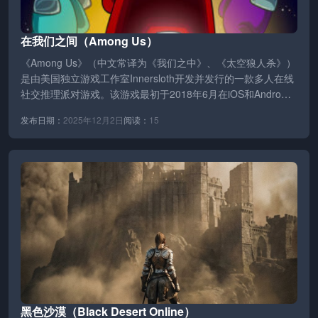
在我们之间（Among Us）
《Among Us》（中文常译为《我们之中》、《太空狼人杀》）
是由美国独立游戏工作室Innersloth开发并发行的一款多人在线
社交推理派对游戏。该游戏最初于2018年6月在iOS和Andro…
发布日期：
2025年12月2日
阅读：
15
黑色沙漠（Black Desert Online）