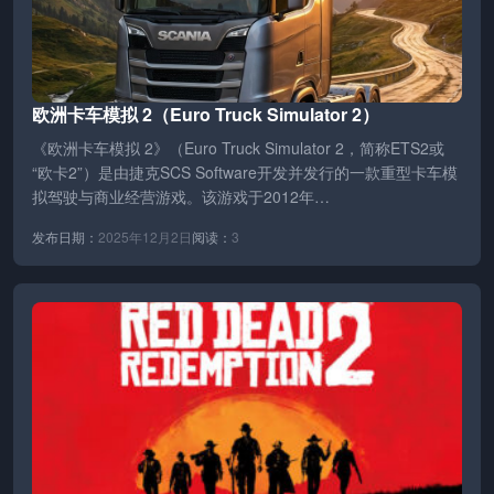
欧洲卡车模拟 2（Euro Truck Simulator 2）
《欧洲卡车模拟 2》（Euro Truck Simulator 2，简称ETS2或
“欧卡2”）是由捷克SCS Software开发并发行的一款重型卡车模
拟驾驶与商业经营游戏。该游戏于2012年…
发布日期：
2025年12月2日
阅读：
3