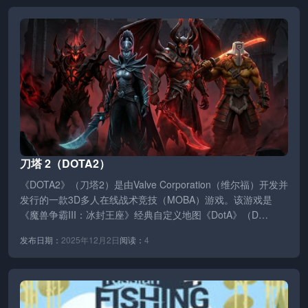
刀塔 2（DOTA2）
《DOTA2》（刀塔2）是由Valve Corporation（维尔福）开发并
发行的一款3D多人在线战术竞技（MOBA）游戏。该游戏是
《魔兽争霸III：冰封王座》经典自定义地图《DotA》（D…
发布日期：
2025年12月2日
阅读：
4