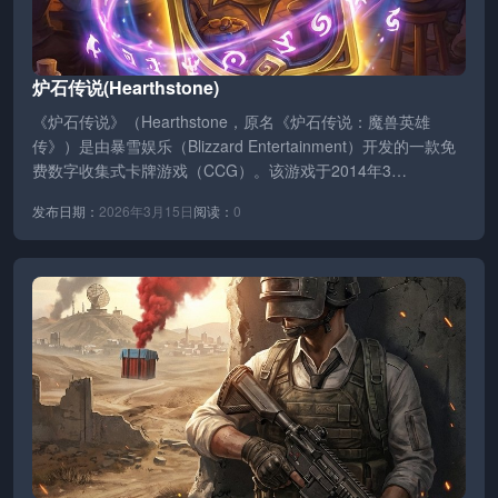
炉石传说(Hearthstone)
《炉石传说》（Hearthstone，原名《炉石传说：魔兽英雄
传》）是由暴雪娱乐（Blizzard Entertainment）开发的一款免
费数字收集式卡牌游戏（CCG）。该游戏于2014年3…
发布日期：
2026年3月15日
阅读：
0