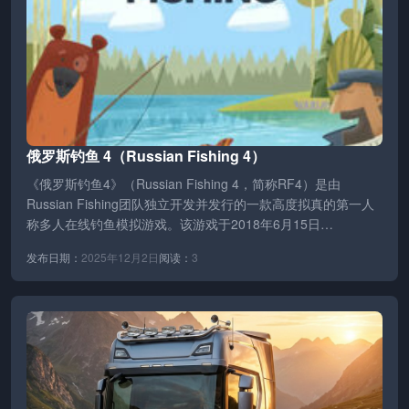
俄罗斯钓鱼 4（Russian Fishing 4）
《俄罗斯钓鱼4》（Russian Fishing 4，简称RF4）是由
Russian Fishing团队独立开发并发行的一款高度拟真的第一人
称多人在线钓鱼模拟游戏。该游戏于2018年6月15日…
发布日期：
2025年12月2日
阅读：
3