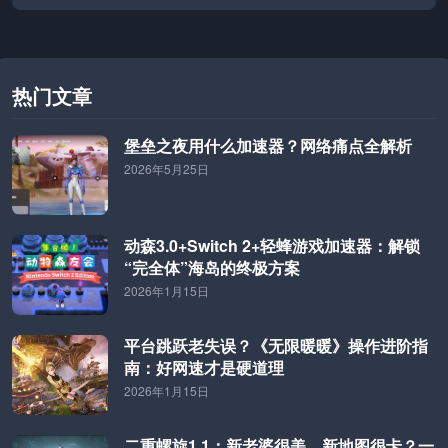
热门文章
堡垒之夜用什么加速器？网络痛点全解析
2026年5月25日
动森3.0+Switch 2+轻蜂游戏加速器：解锁
“完全体”海岛的终极方案
2026年1月15日
平台跳跃老失误？《无限暖暖》操作进阶指
南：好网速才是硬道理
2026年1月15日
二重螺旋1.1：新老婆很美，新地图很卡？一