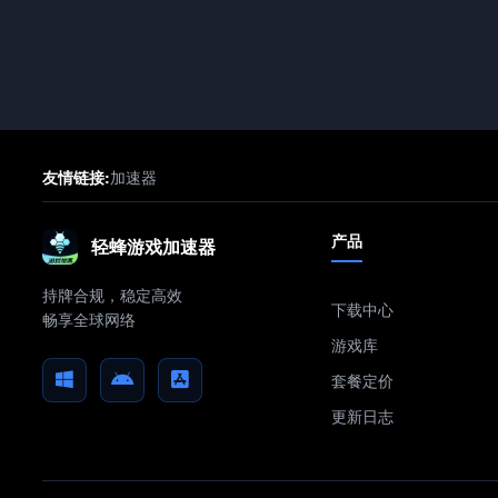
友情链接:
加速器
产品
轻蜂游戏加速器
持牌合规，稳定高效
下载中心
畅享全球网络
游戏库
套餐定价
更新日志