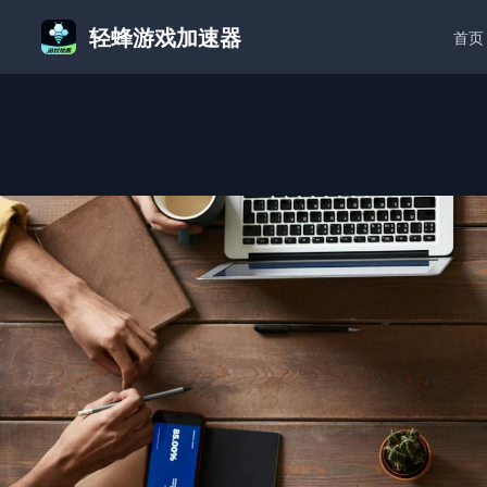
轻蜂游戏加速器
首页
首页
/
求生之路2怎么加速