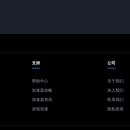
支持
公司
帮助中心
关于我们
加速器攻略
加入我们
加速器资讯
联系我们
游戏加速
隐私政策