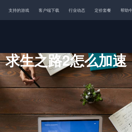
支持的游戏
客户端下载
行业动态
定价套餐
帮助
求生之路2怎么加速