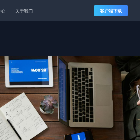
中心
关于我们
客户端下载