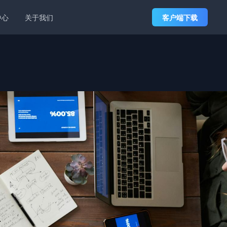
中心
关于我们
客户端下载