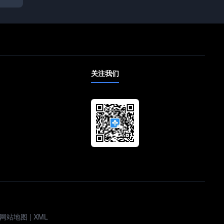
关注我们
网站地图
|
XML