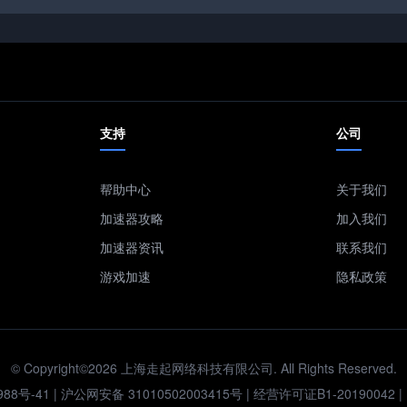
支持
公司
帮助中心
关于我们
加速器攻略
加入我们
加速器资讯
联系我们
游戏加速
隐私政策
© Copyright©2026 上海走起网络科技有限公司. All Rights Reserved.
988号-41
|
沪公网安备 31010502003415号
| 经营许可证B1-20190042 |