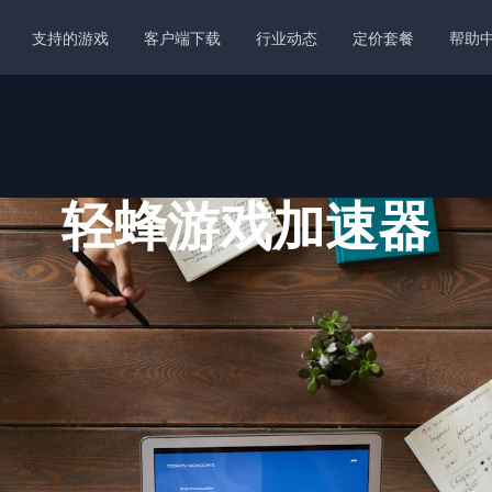
支持的游戏
客户端下载
行业动态
定价套餐
帮助
轻蜂游戏加速器