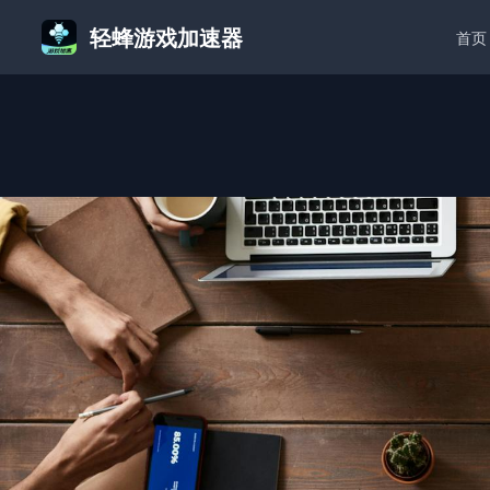
轻蜂游戏加速器
首页
首页
/
轻蜂游戏加速器