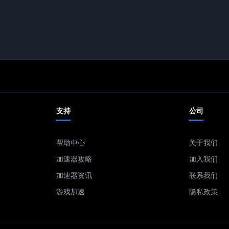
支持
公司
帮助中心
关于我们
加速器攻略
加入我们
加速器资讯
联系我们
游戏加速
隐私政策