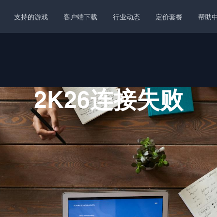
支持的游戏
客户端下载
行业动态
定价套餐
帮助
2K26连接失败