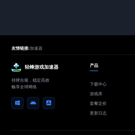
友情链接:
加速器
产品
轻蜂游戏加速器
持牌合规，稳定高效
下载中心
畅享全球网络
游戏库
套餐定价
更新日志