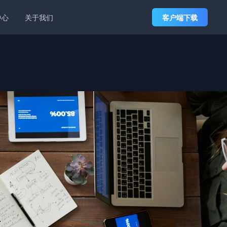
中心
关于我们
客户端下载