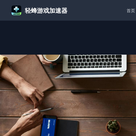
轻蜂游戏加速器
首页
首页
/
AI游戏