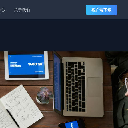
中心
关于我们
客户端下载