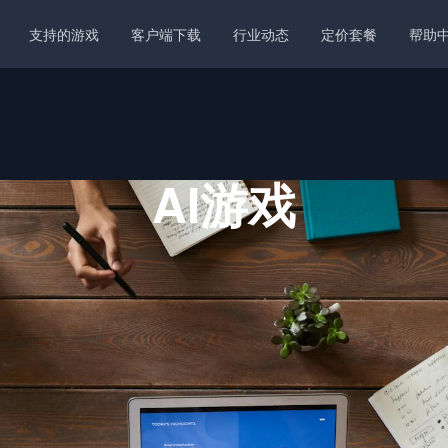
支持的游戏
客户端下载
行业动态
定价套餐
帮助
AI游戏