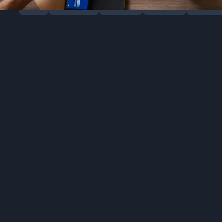
全部
加速器攻略
团队博客
游戏资讯
行业动态