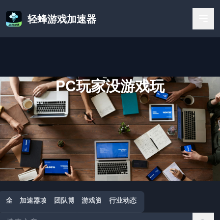
轻蜂游戏加速器
PC玩家没游戏玩
首页
/
PC玩家没游戏玩
全部
加速器攻略
团队博客
游戏资讯
行业动态