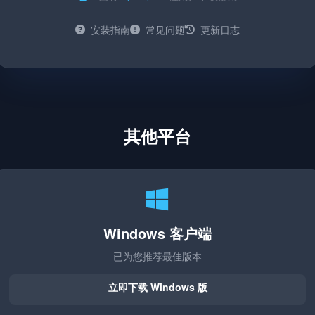
安装指南
常见问题
更新日志
其他平台
Windows 客户端
已为您推荐最佳版本
立即下载 Windows 版