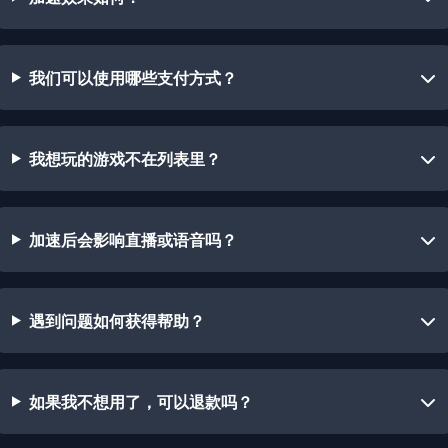
我们可以使用哪些支付方式？
我想玩的游戏不在列表里？
加速后会影响直播或语音吗？
遇到问题如何获得帮助？
如果我不想用了，可以退款吗？