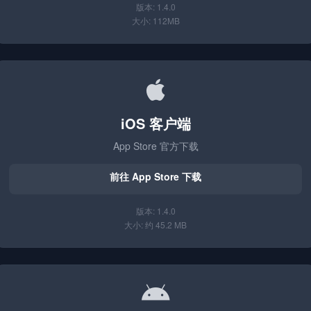
版本: 1.4.0
大小: 112MB
iOS 客户端
App Store 官方下载
前往 App Store 下载
版本: 1.4.0
大小: 约 45.2 MB