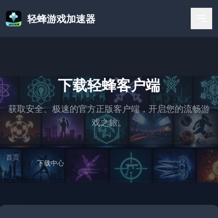
轻蜂游戏加速器
下载轻蜂客户端
获取安全、极速的官方正版客户端，开启您的流畅游
戏之旅。
首页
/
下载中心