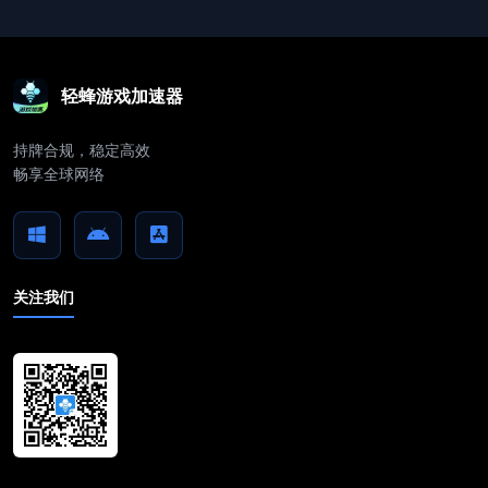
轻蜂游戏加速器
持牌合规，稳定高效
畅享全球网络
关注我们