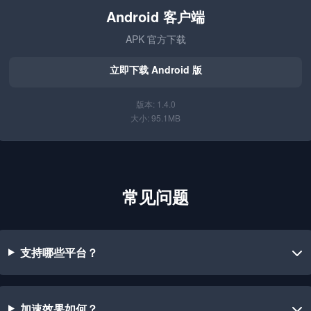
Android 客户端
APK 官方下载
立即下载 Android 版
版本: 1.4.0
大小: 95.1MB
常见问题
支持哪些平台？
加速效果如何？