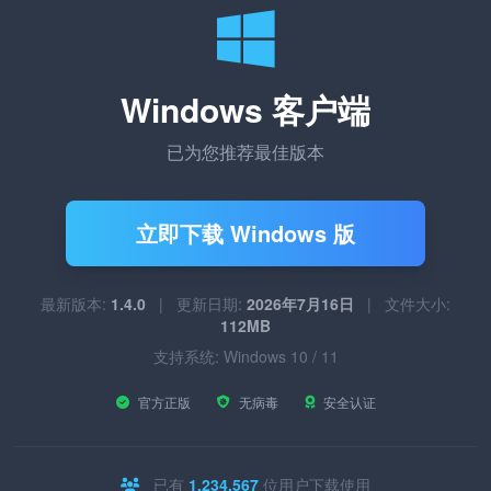
Windows 客户端
已为您推荐最佳版本
立即下载 Windows 版
最新版本:
1.4.0
|
更新日期:
2026年7月16日
|
文件大小:
112MB
支持系统: Windows 10 / 11
官方正版
无病毒
安全认证
已有
1,234,567
位用户下载使用