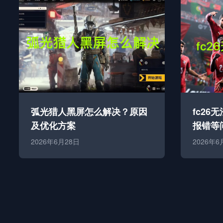
弧光猎人黑屏怎么解决？原因
fc26
及优化方案
报错等
2026年6月28日
2026年6