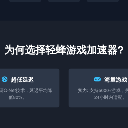
为何选择轻蜂游戏加速器?
超低延迟
海量游戏
研Q-Net技术，延迟平均降
实力:
支持5000+游戏，
低80%。
24小时内适配。