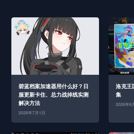
碧蓝档案加速器用什么好？日
洛克王
服更新卡住、总力战掉线实测
集
解决方法
2026年6
2026年7月1日