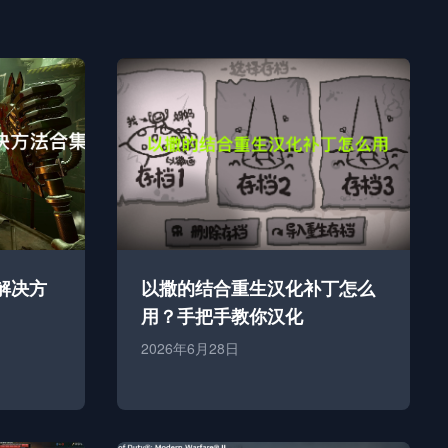
解决方
以撒的结合重生汉化补丁怎么
用？手把手教你汉化
2026年6月28日