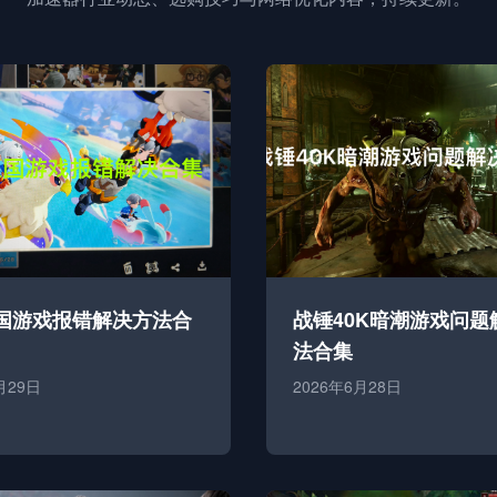
国游戏报错解决方法合
战锤40K暗潮游戏问题
法合集
月29日
2026年6月28日