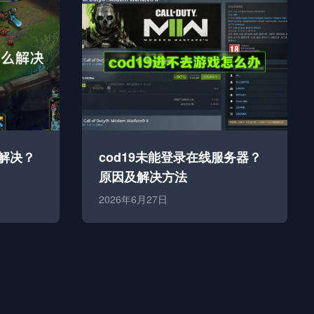
解决？
cod19未能登录在线服务器？
原因及解决方法
2026年6月27日