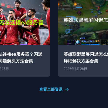
无法连接ea服务器？闪退
英雄联盟黑屏闪退怎么
问题解决方法合集
详细解决方案合集
月28日
2026年6月28日
查看全部资讯