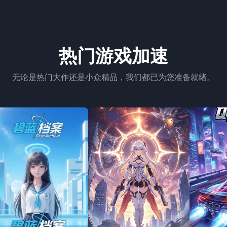
热门游戏加速
无论是热门大作还是小众精品，我们都已为您准备就绪。