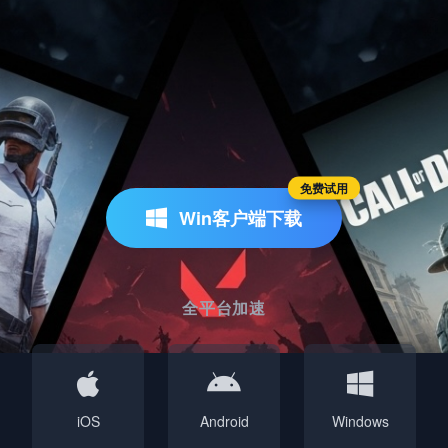
免费试用
Win客户端下载
全平台加速
iOS
Android
Windows