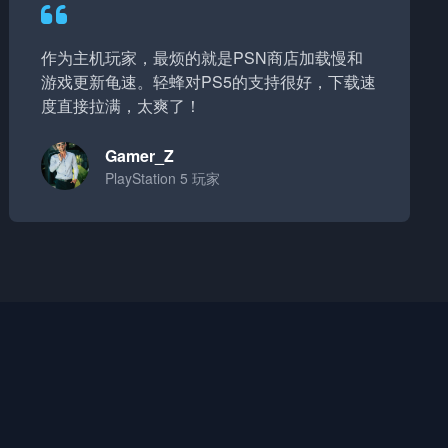
作为主机玩家，最烦的就是PSN商店加载慢和
游戏更新龟速。轻蜂对PS5的支持很好，下载速
度直接拉满，太爽了！
Gamer_Z
PlayStation 5 玩家