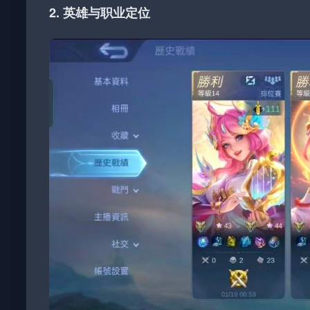
2. 英雄与职业定位