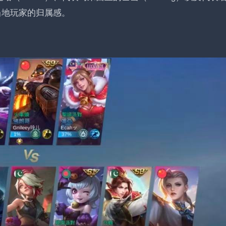
了当地玩家的归属感。