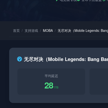
首页
/
支持游戏
/
MOBA
/
无尽对决（Mobile Legends: Ban
无尽对决（Mobile Legends: Bang
平均延迟
28
ms