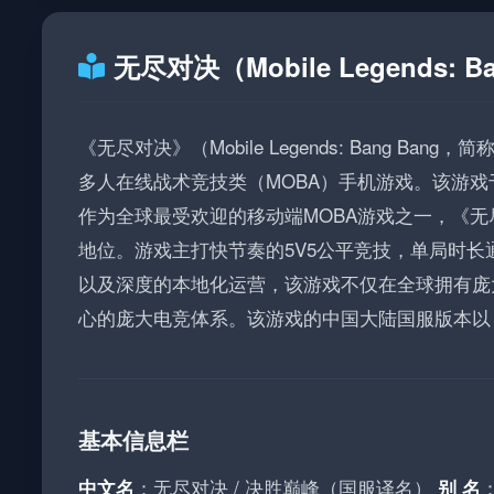
无尽对决（Mobile Legends:
《无尽对决》（Mobile Legends: Bang B
多人在线战术竞技类（MOBA）手机游戏。该游戏于2
作为全球最受欢迎的移动端MOBA游戏之一，《
地位。游戏主打快节奏的5V5公平竞技，单局时长
以及深度的本地化运营，该游戏不仅在全球拥有庞大
心的庞大电竞体系。该游戏的中国大陆国服版本以
基本信息栏
：无尽对决 / 决胜巅峰（国服译名）
：
中文名
别 名