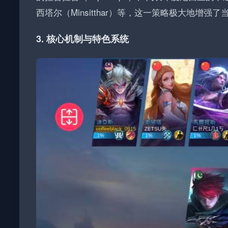
西塔尔（Minsitthar）等，这一策略极大地增强
3. 核心机制与特色系统