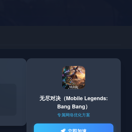
无尽对决（Mobile Legends:
Bang Bang）
专属网络优化方案
立即加速