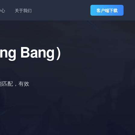
中心
关于我们
客户端下载
ng Bang）
点智能匹配，有效