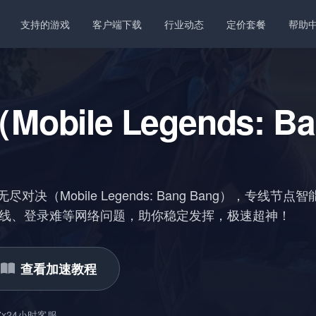
支持的游戏
客户端下载
行业动态
定价套餐
帮助
bile Legends: Ba
对决（Mobile Legends: Bang Bang），专线节
线、登录难等网络问题，助你稳定发挥，极速超神！
查看加速教程
7x24小时客服