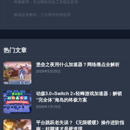
终极破局：专业网络优化工具锁定胜局
极速提速教程：三步掌控丝滑战局
热门文章
堡垒之夜用什么加速器？网络痛点全解析
2026年5月25日
动森3.0+Switch 2+轻蜂游戏加速器：解锁
“完全体”海岛的终极方案
2026年1月15日
平台跳跃老失误？《无限暖暖》操作进阶指
南：好网速才是硬道理