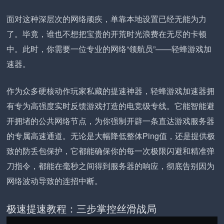
面对这种深层次的网络顽疾，单靠本地设置已经无能为力
了。毕竟，谁也不想把宝贵的开荒时光浪费在无尽的卡顿
中。此时，你需要一位专业的网络“领航员”——轻蜂游戏加
速器。
作为众多硬核动作玩家私藏的提速神器，轻蜂游戏加速器拥
有专为高强度实时反馈游戏打造的电竞级专线。它能智能避
开拥堵的公共网络节点，为你强制开辟一条直达游戏服务器
的专属高速通道。无论是大幅降低整体Ping值，还是提供极
致的防丢包保护，它都能确保你的每一次极限闪避和精准弹
刀指令，都能在毫秒之间得到服务器的响应，彻底告别因为
网络波动导致的连招中断。
极速提速教程：三步掌控丝滑战局