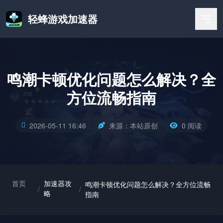
轻蜂游戏加速器
鸣潮卡顿优化问题怎么解决？全
方位流畅指南
2026-05-11 16:46
来源：本站原创
0 阅读
首页
加速器攻
鸣潮卡顿优化问题怎么解决？全方位流畅
/
/
略
指南