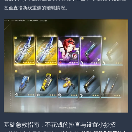
甚至直接断线重连的糟糕情况。
基础急救指南：不花钱的排查与设置小妙招