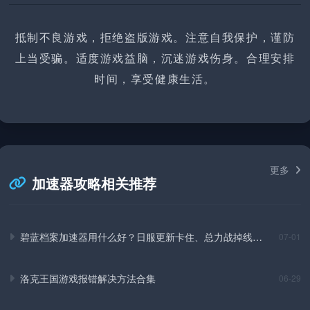
抵制不良游戏，拒绝盗版游戏。注意自我保护，谨防
上当受骗。适度游戏益脑，沉迷游戏伤身。合理安排
时间，享受健康生活。
更多
加速器攻略相关推荐
碧蓝档案加速器用什么好？日服更新卡住、总力战掉线实
07-01
测解决方法
洛克王国游戏报错解决方法合集
06-29