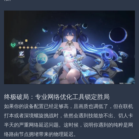
终极破局：专业网络优化工具锁定胜局
如果你的设备配置已经足够高，且画质也调低了，但在联机
打本或者深境螺旋挑战时，依然会遇到技能放不出、切人卡
半天的严重网络延迟问题。这时候，说明你遇到的纯粹是网
络路由节点拥堵带来的物理延迟。