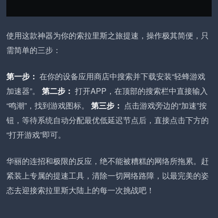
使用这款神器为你的索拉里斯之旅提速，操作极其简便，只
需简单的三步：
第一步：
在你的设备应用商店中搜索并下载安装“轻蜂游戏
加速器”。
第二步：
打开APP，在顶部的搜索栏中直接输入
“鸣潮”，找到游戏图标。
第三步：
点击游戏旁边的“加速”按
钮，等待系统自动分配最优低延迟节点后，直接点击下方的
“打开游戏”即可。
华丽的连招和极限的反应，绝不能被糟糕的网络所拖累。赶
紧装上专属的提速工具，清除一切网络路障，以最完美的姿
态去迎接索拉里斯大陆上的每一次挑战吧！