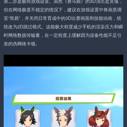
第二步是极简游戏设置。虽然《赛马娘》的3D演出是灵魂，
但在网络极度不稳定的情况下，建议在游戏设置中将画质调
至“简易”，并关闭日常育成中的3D比赛画面和技能动画，统
统改为2D跳过模式。这能极大程度减少手机的渲染压力和瞬
时网络数据传输量，在一定程度上缓解因为设备性能不足引
发的伪网络卡顿。