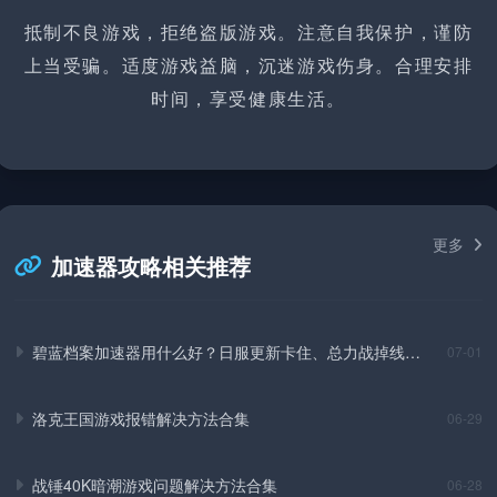
抵制不良游戏，拒绝盗版游戏。注意自我保护，谨防
上当受骗。适度游戏益脑，沉迷游戏伤身。合理安排
时间，享受健康生活。
更多
加速器攻略相关推荐
碧蓝档案加速器用什么好？日服更新卡住、总力战掉线实
07-01
测解决方法
洛克王国游戏报错解决方法合集
06-29
战锤40K暗潮游戏问题解决方法合集
06-28