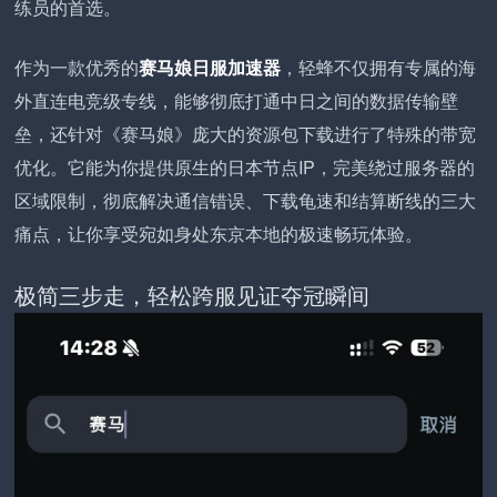
练员的首选。
作为一款优秀的
赛马娘日服加速器
，轻蜂不仅拥有专属的海
外直连电竞级专线，能够彻底打通中日之间的数据传输壁
垒，还针对《赛马娘》庞大的资源包下载进行了特殊的带宽
优化。它能为你提供原生的日本节点IP，完美绕过服务器的
区域限制，彻底解决通信错误、下载龟速和结算断线的三大
痛点，让你享受宛如身处东京本地的极速畅玩体验。
极简三步走，轻松跨服见证夺冠瞬间