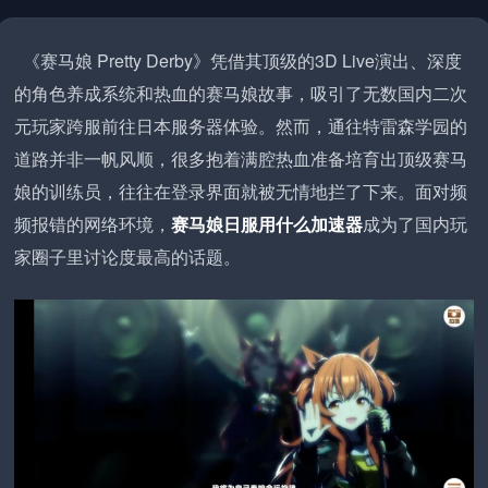
《赛马娘 Pretty Derby》凭借其顶级的3D Live演出、深度
的角色养成系统和热血的赛马娘故事，吸引了无数国内二次
元玩家跨服前往日本服务器体验。然而，通往特雷森学园的
道路并非一帆风顺，很多抱着满腔热血准备培育出顶级赛马
娘的训练员，往往在登录界面就被无情地拦了下来。面对频
频报错的网络环境，
赛马娘日服用什么加速器
成为了国内玩
家圈子里讨论度最高的话题。