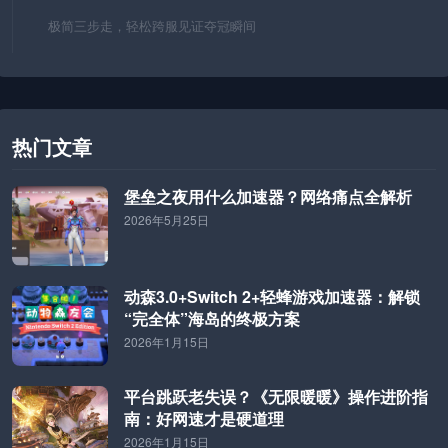
极简三步走，轻松跨服见证夺冠瞬间
热门文章
堡垒之夜用什么加速器？网络痛点全解析
2026年5月25日
动森3.0+Switch 2+轻蜂游戏加速器：解锁
“完全体”海岛的终极方案
2026年1月15日
平台跳跃老失误？《无限暖暖》操作进阶指
南：好网速才是硬道理
2026年1月15日