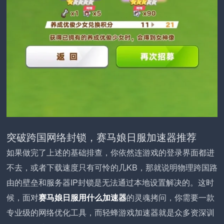
突破跨国网络封锁，赛马娘日服加速器推荐
如果做完了上述的基础排查，你依然连游戏的登录界面都进
不去，或者下载速度只有可怜的几KB，那就说明物理跨国路
由的壁垒和服务器IP封锁是无法通过本地设置解决的。这时
候，面对
赛马娘日服用什么加速器
的灵魂拷问，你需要一款
专业级的网络优化工具，而轻蜂游戏加速器就是众多资深训