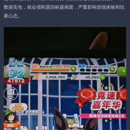
数据丢包，就会强制退回标题画面，严重影响游戏体验和玩
家心态。