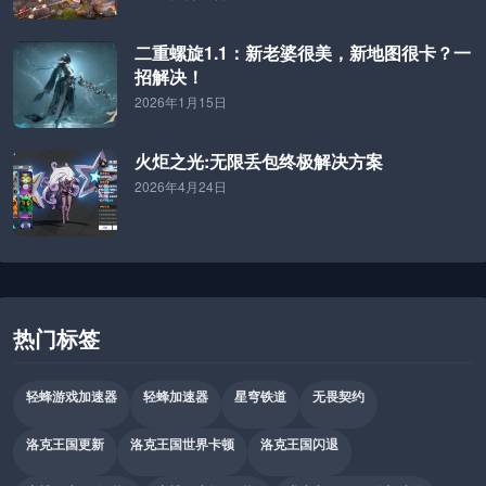
二重螺旋1.1：新老婆很美，新地图很卡？一
招解决！
2026年1月15日
火炬之光:无限丢包终极解决方案
2026年4月24日
热门标签
轻蜂游戏加速器
轻蜂加速器
星穹铁道
无畏契约
洛克王国更新
洛克王国世界卡顿
洛克王国闪退