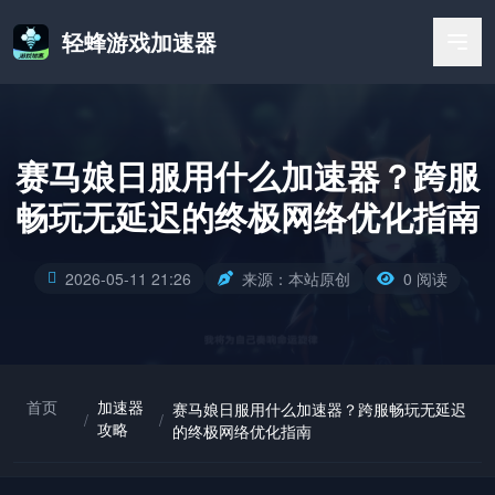
轻蜂游戏加速器
赛马娘日服用什么加速器？跨服
畅玩无延迟的终极网络优化指南
2026-05-11 21:26
来源：本站原创
0 阅读
首页
加速器
赛马娘日服用什么加速器？跨服畅玩无延迟
/
/
攻略
的终极网络优化指南