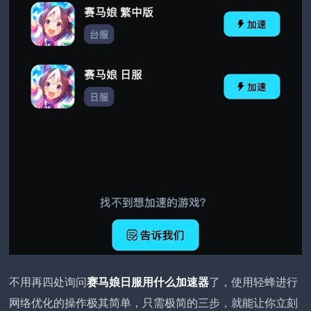
不用再四处询问
赛马娘日服用什么加速器
了，使用轻蜂进行
网络优化的操作极其简单，只需极简的三步，就能让你立刻