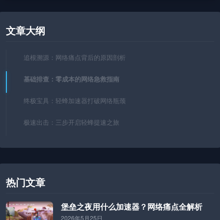
文章大纲
追根溯源：网络痛点背后的原因剖析
基础排查：零成本的网络急救指南
终极宝具：轻蜂加速器打破网络瓶颈
极速出击：三步开启轻蜂提速之旅
热门文章
堡垒之夜用什么加速器？网络痛点全解析
2026年5月25日