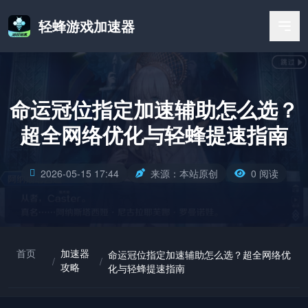
轻蜂游戏加速器
命运冠位指定加速辅助怎么选？
超全网络优化与轻蜂提速指南
2026-05-15 17:44
来源：本站原创
0 阅读
首页
加速器
命运冠位指定加速辅助怎么选？超全网络优
/
/
攻略
化与轻蜂提速指南