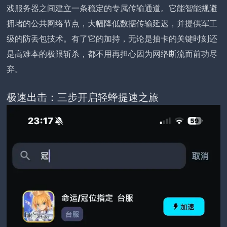
戏服务器之间建立一条稳定的专属传输通道。它能智能规避
拥堵的公共网络节点，大幅降低数据传输延迟，并提供军工
级的防丢包技术。有了它的加持，无论是抽卡的关键时刻还
是高难本的极限斩杀，都不用再担心因为网络断流而前功尽
弃。
极速出击：三步开启轻蜂提速之旅