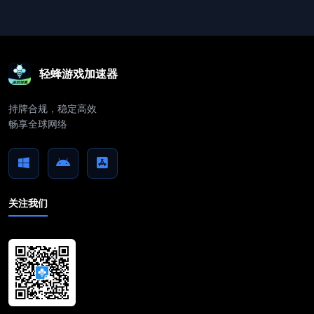
轻蜂游戏加速器
持牌合规，稳定高效
畅享全球网络
关注我们