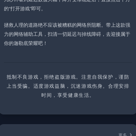
的“打开游戏”即可。
拯救人理的道路绝不应该被糟糕的网络所阻断。带上这款强
力的网络辅助工具，扫清一切延迟与掉线障碍，去迎接属于
你的迦勒底荣耀吧！
抵制不良游戏，拒绝盗版游戏。注意自我保护，谨防
上当受骗。适度游戏益脑，沉迷游戏伤身。合理安排
时间，享受健康生活。
更多