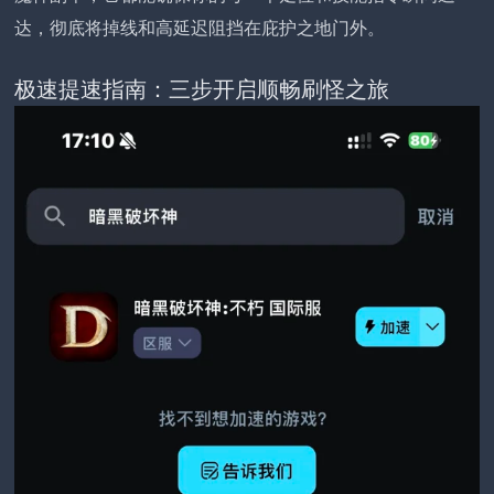
达，彻底将掉线和高延迟阻挡在庇护之地门外。
极速提速指南：三步开启顺畅刷怪之旅