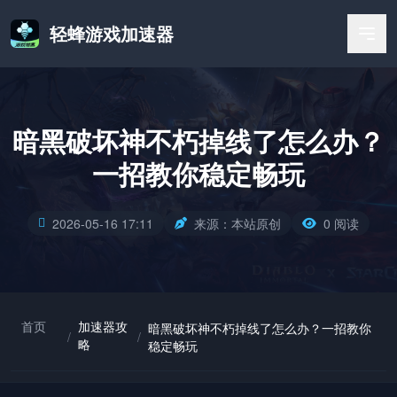
轻蜂游戏加速器
暗黑破坏神不朽掉线了怎么办？
一招教你稳定畅玩
2026-05-16 17:11
来源：本站原创
0 阅读
首页
加速器攻
暗黑破坏神不朽掉线了怎么办？一招教你
/
/
略
稳定畅玩