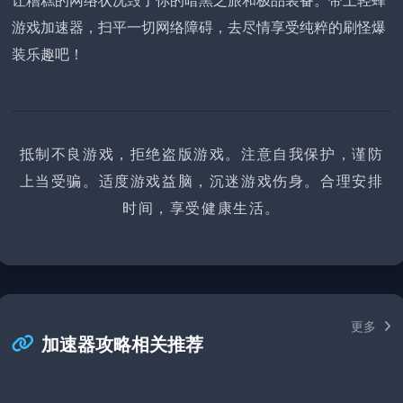
游戏加速器，扫平一切网络障碍，去尽情享受纯粹的刷怪爆
装乐趣吧！
抵制不良游戏，拒绝盗版游戏。注意自我保护，谨防
上当受骗。适度游戏益脑，沉迷游戏伤身。合理安排
时间，享受健康生活。
更多
加速器攻略相关推荐