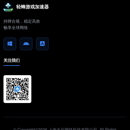
轻蜂游戏加速器
持牌合规，稳定高效
畅享全球网络
关注我们
© Copyright©2026 上海走起网络科技有限公司. All Rights