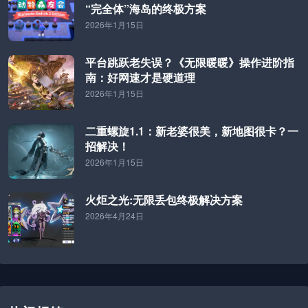
“完全体”海岛的终极方案
2026年1月15日
平台跳跃老失误？《无限暖暖》操作进阶指
南：好网速才是硬道理
2026年1月15日
二重螺旋1.1：新老婆很美，新地图很卡？一
招解决！
2026年1月15日
火炬之光:无限丢包终极解决方案
2026年4月24日