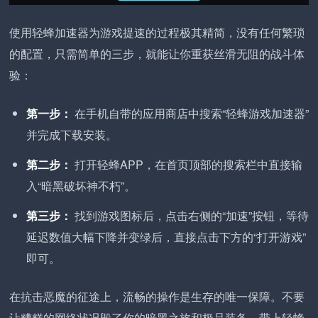
使用轻蜂加速器为游戏提速的过程极其精简，没有任何繁琐
的配置，只需简单的三步，就能让你重获丝滑无阻的战斗体
验：
第一步：
在手机自带的应用商店中搜索“轻蜂游戏加速器”
并完成下载安装。
第二步：
打开轻蜂APP，在首页顶部的搜索栏中直接输
入“暗黑破坏神不朽”。
第三步：
找到游戏图标后，点击右侧的“加速”按钮，等待
延迟数值大幅下降并变绿后，直接点击下方的“打开游戏”
即可。
在抗击恶魔的征途上，流畅的操作是生存的唯一保障。不要
让糟糕的网络状况毁了你的暗黑之旅和极品装备。带上轻蜂