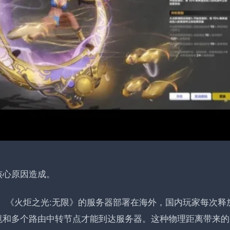
核心原因造成。
《火炬之光:无限》的服务器部署在海外，国内玩家每次释
。
缆和多个路由中转节点才能到达服务器。这种物理距离带来的