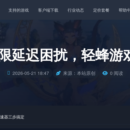
支持的游戏
客户端下载
行业动态
定价套餐
帮助
无限延迟困扰，轻蜂游
2026-05-21 18:47
来源：本站原创
0 阅读
加速器三步搞定