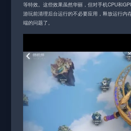
等特效。这些效果虽然华丽，但对手机CPU和G
游玩前清理后台运行的不必要应用，释放运行内
端的问题了。