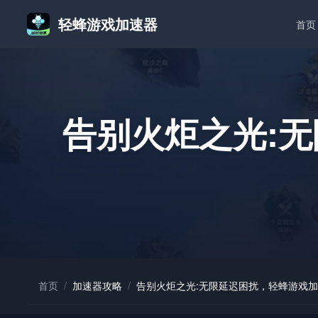
轻蜂游戏加速器
首页
告别火炬之光:
首页
/
加速器攻略
/
告别火炬之光:无限延迟困扰，轻蜂游戏