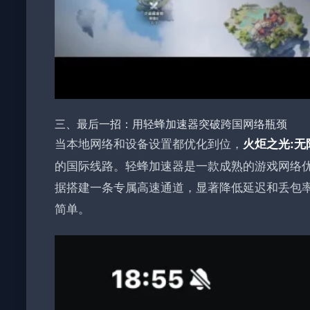
三、最后一招：用轻蜂加速器突破跨国网络瓶颈
当本地网络和设备设置都优化到位，
火炬之光:无
的国际线路。轻蜂加速器是一款成熟的游戏网络
据搭建一条专属高速通道，显著降低延迟和丢包率
简单。