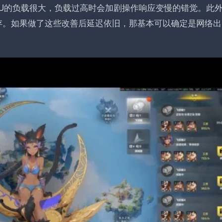
PU的负载很大，负载过高时会加剧操作响应变慢的错觉。此
存。如果做了这些改善后延迟依旧，那基本可以确定是网络出