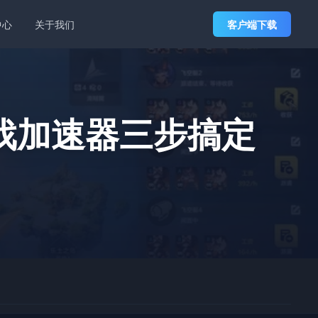
中心
关于我们
客户端下载
戏加速器三步搞定