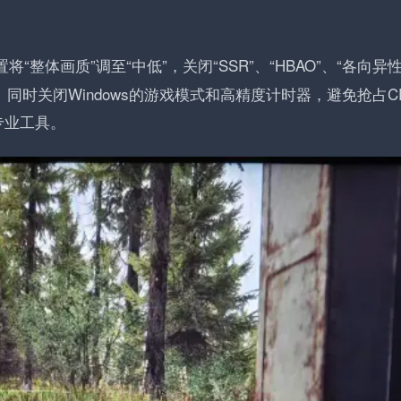
整体画质”调至“中低”，关闭“SSR”、“HBAO”、“各向异
”。同时关闭Windows的游戏模式和高精度计时器，避免抢占C
专业工具。