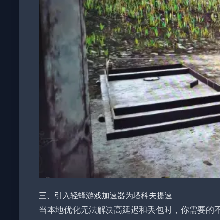
三、引入轻蜂游戏加速器为塔科夫提速
当本地优化无法解决高延迟和丢包时，你需要的