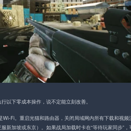
执行以下零成本操作，说不定能立刻改善。
Wi-Fi。重启光猫和路由器，关闭局域网内所有下载和视频
服新加坡或东京）。如果战局加载时卡在“等待玩家同步”，