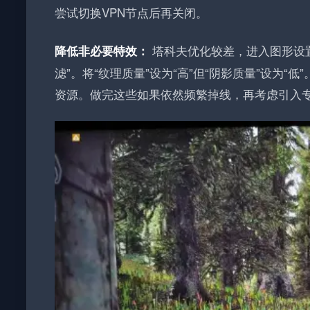
尝试切换VPN节点后再关闭。
塔科夫优化较差，进入图形设置将“
降低非必要特效：
滤”。将“纹理质量”设为“高”但“阴影质量”设为“低
资源。做完这些如果依然频繁掉线，再考虑引入