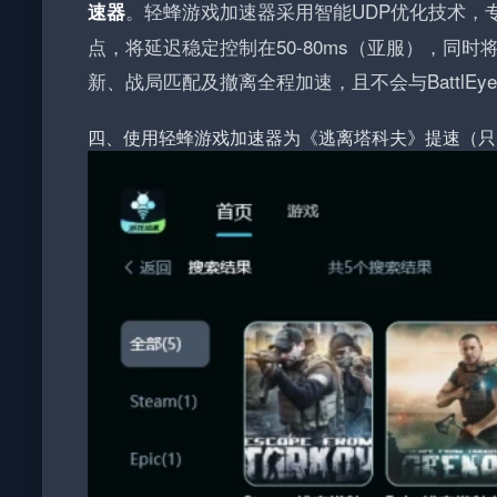
。轻蜂游戏加速器采用智能UDP优化技术，
速器
点，将延迟稳定控制在50-80ms（亚服），同
新、战局匹配及撤离全程加速，且不会与BattlEy
四、使用轻蜂游戏加速器为《逃离塔科夫》提速（只