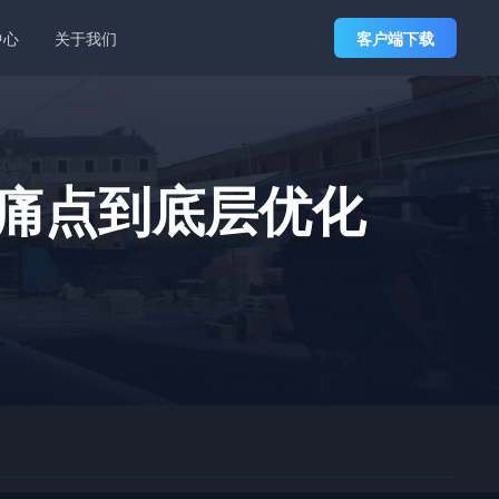
中心
关于我们
客户端下载
痛点到底层优化