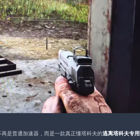
不再是普通加速器，而是一款真正懂塔科夫的
逃离塔科夫专用