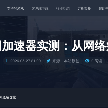
支持的游戏
客户端下载
行业动态
定价套餐
帮助
用加速器实测：从网络
2026-05-27 21:09
来源：本站原创
0 阅读
到底层优化