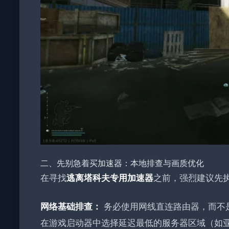
二、先别急着买加速器：本地排查与画质优化
在寻找
之前，强烈建议先
逃离塔科夫专用加速器
务必使用网线直连路由器，而不是
网络基础排查：
在游戏启动器中选择延迟最低的服务器区域（如亚