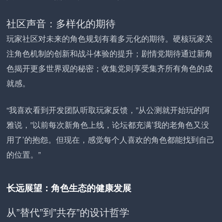
社区声音：多样化的期待
玩家社区对未来的角色规划有着多元化的期待。硬核玩家关
注角色机制的创新和战斗体验的提升；剧情党期待通过新角
色揭开更多世界观的秘密；收集党则享受集齐所有角色的成
就感。
“我喜欢看到开发团队听取玩家反馈，”从公测就开始玩的阿
雅说，”以前每次新角色上线，论坛都充满’我的老角色又没
用了’的抱怨。但现在，感觉每个人喜欢的角色都能找到自己
的位置。”
长远展望：角色生态的健康发展
从”替代”到”共存”的设计哲学