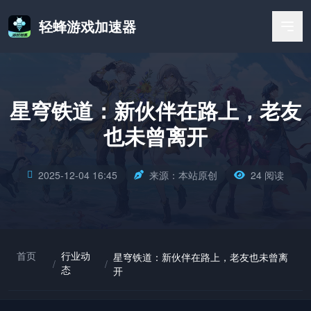
轻蜂游戏加速器
星穹铁道：新伙伴在路上，老友
也未曾离开
2025-12-04 16:45
来源：本站原创
24 阅读
首页
行业动
星穹铁道：新伙伴在路上，老友也未曾离
/
/
态
开