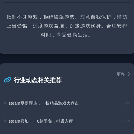
抵制不良游戏，拒绝盗版游戏。注意自我保护，谨防
上当受骗。适度游戏益脑，沉迷游戏伤身。合理安排
时间，享受健康生活。
更多
行业动态相关推荐
steam夏促预热，一折精品游戏大盘点
06-25
steam喜加一！8款限免，抓紧入库！
06-15