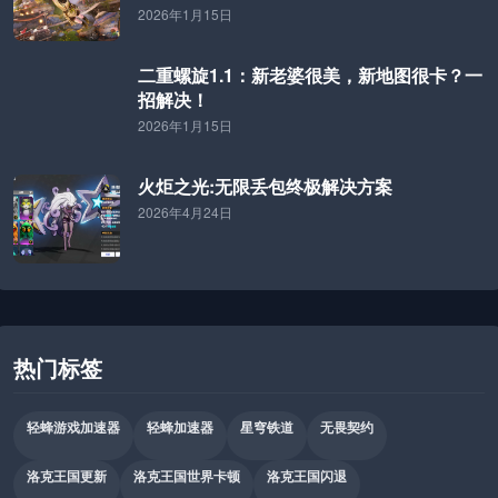
2026年1月15日
二重螺旋1.1：新老婆很美，新地图很卡？一
招解决！
2026年1月15日
火炬之光:无限丢包终极解决方案
2026年4月24日
热门标签
轻蜂游戏加速器
轻蜂加速器
星穹铁道
无畏契约
洛克王国更新
洛克王国世界卡顿
洛克王国闪退