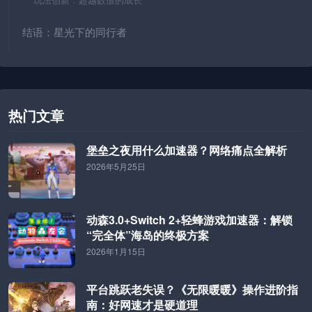
结语：星光下的同行者
热门文章
堡垒之夜用什么加速器？网络痛点全解析
2026年5月25日
动森3.0+Switch 2+轻蜂游戏加速器：解锁
“完全体”海岛的终极方案
2026年1月15日
平台跳跃老失误？《无限暖暖》操作进阶指
南：好网速才是硬道理