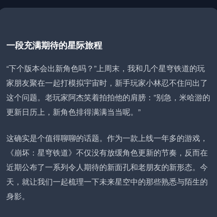
一段充满期待的星际旅程
“下个版本会出新角色吗？”上周末，我和几个星穹铁道的玩
家朋友聚在一起打模拟宇宙时，新手玩家小林忍不住问出了
这个问题。老玩家阿杰笑着拍拍他的肩膀：”别急，米哈游的
更新日历上，新角色排得满满当当呢。”
这确实是个值得聊聊的话题。作为一款上线一年多的游戏，
《崩坏：星穹铁道》不仅没有放缓角色更新的节奏，反而在
近期公布了一系列令人期待的新面孔和老朋友的新形态。今
天，就让我们一起梳理一下未来星空中的那些熟悉与陌生的
身影。