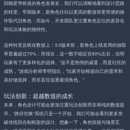
回顾星穹铁道的角色发展史，我们可以清晰地看到设计思路
的转变。早期版本，新角色往往以更高的数值和更简便的操
作取代旧角色；而如今，开发团队更注重角色定位的差异化
和玩法体验的独特性。
这种转变反映在数据上：3.0版本前，新角色上线首周的抽取
率普遍超过70%；而现在，这一数字稳定在50%左右，说明
玩家有了更多样化的选择。”这不是热情的减退，而是社区的
成熟，”游戏分析师李明指出，”玩家开始根据自己的需求和
喜好做选择，而非盲目追逐最强角色。”
玩法创新：超越数值的成长
未来，角色设计可能会更加注重玩法创新而非单纯的数值提
升。”路径切换”系统只是一个开始，我们可能会看到更多突
破传统回合制框架的设计。想象一下，角色技能与场景互