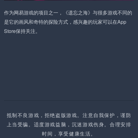
作为网易游戏的项目之一，《遗忘之海》与很多游戏不同的
是它的画风和奇特的探险方式，感兴趣的玩家可以在App
Store保持关注。
抵制不良游戏，拒绝盗版游戏。注意自我保护，谨防
上当受骗。适度游戏益脑，沉迷游戏伤身。合理安排
时间，享受健康生活。