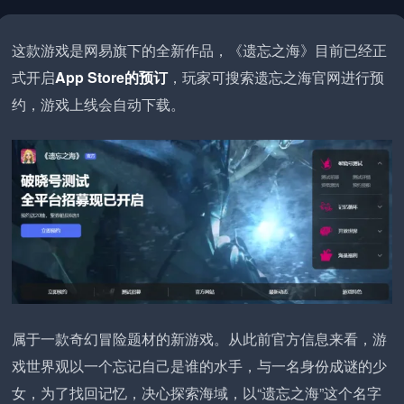
这款游戏是网易旗下的全新作品，《遗忘之海》目前已经正
式开启
App Store的预订
，玩家可搜索遗忘之海官网进行预
约，游戏上线会自动下载。
属于一款奇幻冒险题材的新游戏。从此前官方信息来看，游
戏世界观以一个忘记自己是谁的水手，与一名身份成谜的少
女，为了找回记忆，决心探索海域，以“遗忘之海”这个名字