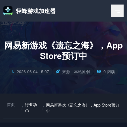
轻蜂游戏加速器
网易新游戏《遗忘之海》，App
Store预订中
2026-06-04 15:07
来源：本站原创
0 阅读
首页
行业动
网易新游戏《遗忘之海》，App Store预订
/
/
态
中