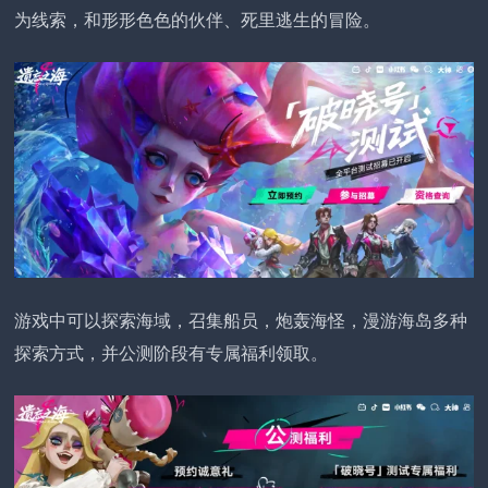
为线索，和形形色色的伙伴、死里逃生的冒险。
游戏中可以探索海域，召集船员，炮轰海怪，漫游海岛多种
探索方式，并公测阶段有专属福利领取。