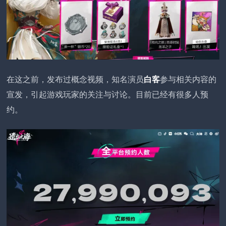
在这之前，发布过概念视频，知名演员
白客
参与相关内容的
宣发，引起游戏玩家的关注与讨论。目前已经有很多人预
约。