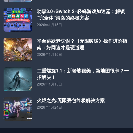
动森3.0+Switch 2+轻蜂游戏加速器：解锁
“完全体”海岛的终极方案
2026年1月15日
平台跳跃老失误？《无限暖暖》操作进阶指
南：好网速才是硬道理
2026年1月15日
二重螺旋1.1：新老婆很美，新地图很卡？一
招解决！
2026年1月15日
火炬之光:无限丢包终极解决方案
2026年4月24日