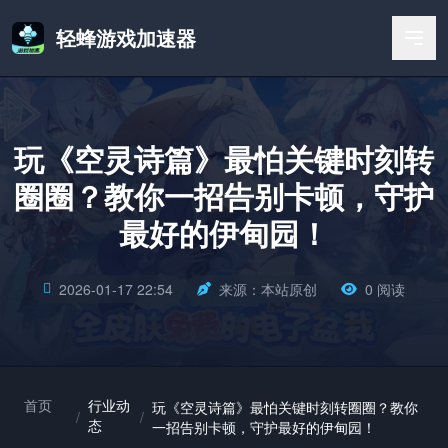
轻蜂游戏加速器
玩《空灵诗篇》最怕关键时刻转
圈圈？教你一招告别卡顿，守护
最好的伊甸园！
2026-01-17 22:54
来源：本站原创
0 阅读
首页
行业动
玩《空灵诗篇》最怕关键时刻转圈圈？教你
/
/
态
一招告别卡顿，守护最好的伊甸园！