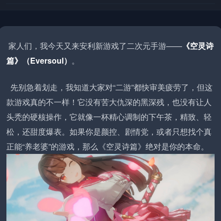
家人们，我今天又来安利新游戏了二次元手游——
《空灵诗
篇》（Eversoul）
。
先别急着划走，我知道大家对“二游”都快审美疲劳了，但这
款游戏真的不一样！它没有苦大仇深的黑深残，也没有让人
头秃的硬核操作，它就像一杯精心调制的下午茶，精致、轻
松，还甜度爆表。如果你是颜控、剧情党，或者只想找个真
正能“养老婆”的游戏，那么《空灵诗篇》绝对是你的本命。