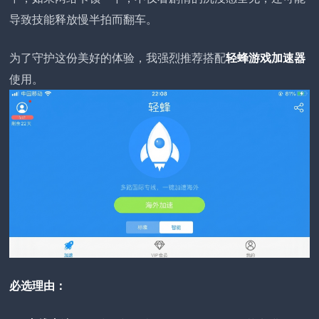
导致技能释放慢半拍而翻车。
为了守护这份美好的体验，我强烈推荐搭配
轻蜂游戏加速器
使用。
必选理由：