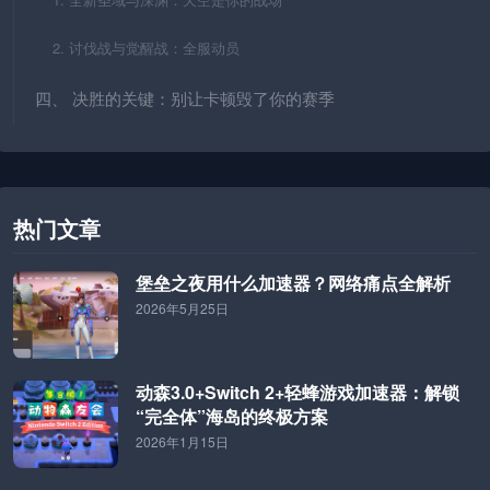
2. 讨伐战与觉醒战：全服动员
四、 决胜的关键：别让卡顿毁了你的赛季
热门文章
堡垒之夜用什么加速器？网络痛点全解析
2026年5月25日
动森3.0+Switch 2+轻蜂游戏加速器：解锁
“完全体”海岛的终极方案
2026年1月15日