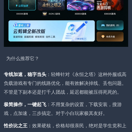
为什么推荐它？
专线加速，稳字当头
：轻蜂针对《永恒之塔》这种外服或高
负载游戏有专门的线路优化，能有效解决掉线、丢包问题。
不管是下副本还是打千人团战，延迟都能被压得死死的。
极简操作，一键起飞
：不用复杂的设置，下载安装，搜游
戏，点加速，三步搞定。对于小白玩家极其友好。
性价比之王
：效果硬核，价格却很亲民，绝对是学生党和上