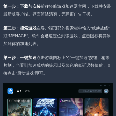
第一步：下载与安装
前往轻蜂游戏加速器官网，下载并安装
最新版客户端。界面简洁清爽，无弹窗广告干扰。
第二步：搜索游戏
在客户端顶部的搜索栏中输入“威赫战线”
或“MENACE”。软件会迅速定位到该游戏，点击图标将其添
加到你的加速列表。
第三步：一键加速
点击游戏图标上的“一键加速”按钮。稍等
片刻，当看到加速成功的提示以及绿色的低延迟数值后，直
接点击“启动游戏”即可。