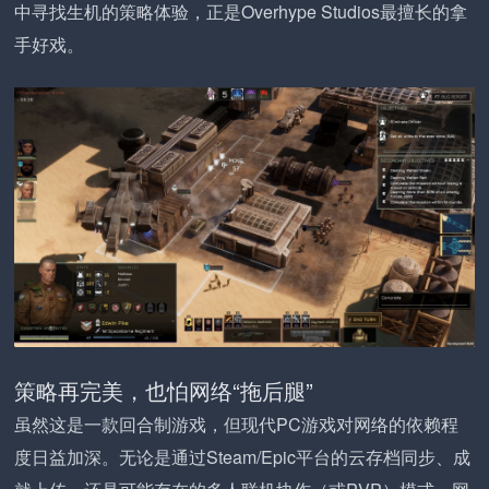
中寻找生机的策略体验，正是Overhype Studios最擅长的拿
手好戏。
策略再完美，也怕网络“拖后腿”
虽然这是一款回合制游戏，但现代PC游戏对网络的依赖程
度日益加深。无论是通过Steam/Epic平台的云存档同步、成