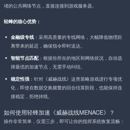
堵的公共网络节点，直接连接到游戏服务器。
轻蜂的核心优势：
金融级专线
：采用高质量的专线网络，大幅降低物理距
离带来的延迟，确保指令即时送达。
智能节点匹配
：根据你所在的地区和网络状况，自动选
择最优的加速节点，无需手动纠结。
稳定性强
：针对《威赫战线》这类策略游戏进行专项优
化，即使在数据交换频繁的回合结算阶段，也能保持连
接稳定，拒绝掉线。
如何使用轻蜂加速《威赫战线MENACE》？
操作非常简单，仅需三步，即可让你的指挥系统恢复流畅：