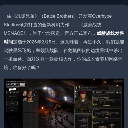
由《战场兄弟》（Battle Brothers）开发商Overhype
Studios倾力打造的全新科幻力作——《威赫战线
MENACE》，终于尘埃落定。官方正式宣布，
威赫战线发售
时间
定档于2026年2月5日。这意味着，再过不久，我们就能
驾驶星际飞船，率领陆战队，在危机四伏的边境星域中杀出
一条血路。面对这样一款硬核大作，你的战术素养和网络环
境，准备好了吗？