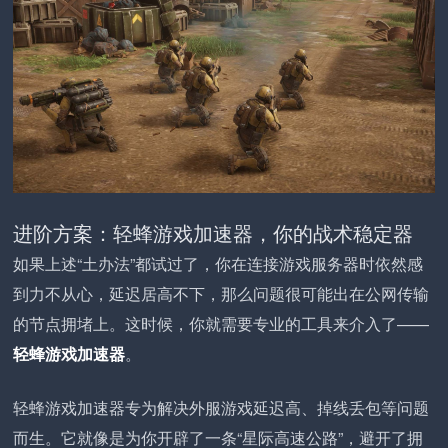
进阶方案：轻蜂游戏加速器，你的战术稳定器
如果上述“土办法”都试过了，你在连接游戏服务器时依然感
到力不从心，延迟居高不下，那么问题很可能出在公网传输
的节点拥堵上。这时候，你就需要专业的工具来介入了——
轻蜂游戏加速器
。
轻蜂游戏加速器专为解决外服游戏延迟高、掉线丢包等问题
而生。它就像是为你开辟了一条“星际高速公路”，避开了拥