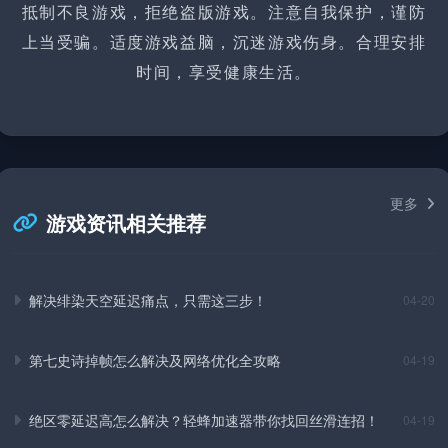
抵制不良游戏，拒绝盗版游戏。注意自我保护，谨防
上当受骗。适度游戏益脑，沉迷游戏伤身。合理安排
时间，享受健康生活。
更多
游戏资讯相关推荐
解决绯染天空延迟痛点，只需这三步！
04-20
第七史诗掉帧怎么解决及网络优化全攻略
04-19
绝区零延迟高怎么解决？轻蜂加速器带你找回丝滑连招！
04-19