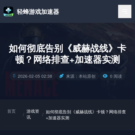
轻蜂游戏加速器
如何彻底告别《威赫战线》卡
顿？网络排查+加速器实测
2026-02-05 02:38
来源：本站原创
0 阅读
首页
游戏资
如何彻底告别《威赫战线》卡顿？网络排查
/
/
讯
+加速器实测