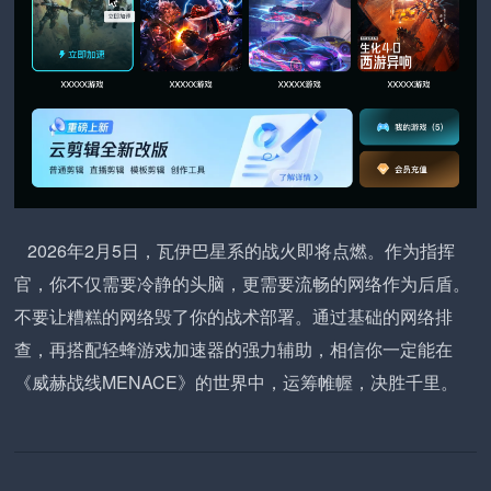
2026年2月5日，瓦伊巴星系的战火即将点燃。作为指挥
官，你不仅需要冷静的头脑，更需要流畅的网络作为后盾。
不要让糟糕的网络毁了你的战术部署。通过基础的网络排
查，再搭配轻蜂游戏加速器的强力辅助，相信你一定能在
《威赫战线MENACE》的世界中，运筹帷幄，决胜千里。