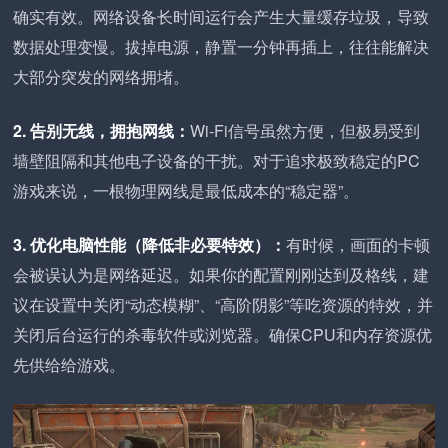
确实有效。网络设备长时间运行会产生大量缓存垃圾，导致
数据处理变慢。拔掉电源，静置一分钟再插上，往往能解决
大部分突发的网络拥堵。
2. 告别无线，拥抱网线：
Wi-Fi信号虽然方便，但极易受到
墙壁阻隔和其他电子设备的干扰。对于追求极致稳定的PC
游戏来说，一根物理网线是最低成本的“稳定器”。
3. 优化电脑性能（降低非必要特效）：
有时候，画面的卡顿
会被误认为是网络延迟。如果你的配置刚刚达到及格线，建
议在设置中关闭“动态模糊”、“高阶阴影”等吃资源的特效，并
关闭后台运行的杀毒软件或浏览器。确保CPU和内存资源优
先供给给游戏。