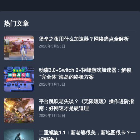
荐使用轻蜂游戏加速器解决连接问题。
热门文章
堡垒之夜用什么加速器？网络痛点全解析
2026年5月25日
动森3.0+Switch 2+轻蜂游戏加速器：解锁
“完全体”海岛的终极方案
2026年1月15日
平台跳跃老失误？《无限暖暖》操作进阶指
南：好网速才是硬道理
2026年1月15日
二重螺旋1.1：新老婆很美，新地图很卡？一
招解决！