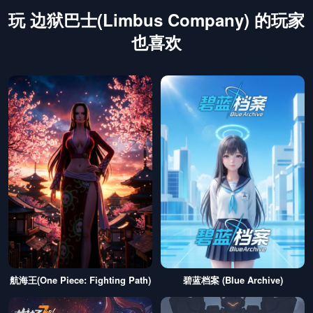
玩 边狱巴士(Limbus Company) 的玩家
也喜欢
航海王(One Piece: Fighting Path)
碧蓝档案 (Blue Archive)