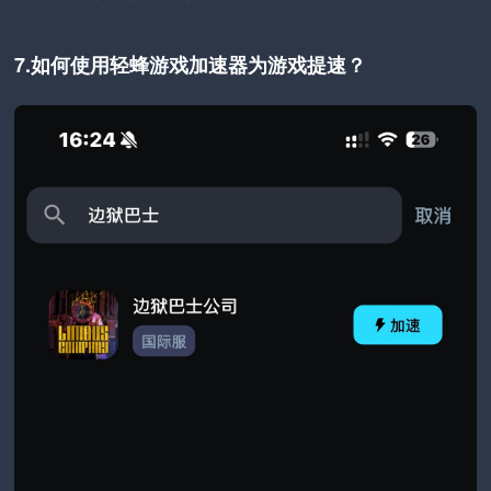
7.如何使用轻蜂游戏加速器为游戏提速？