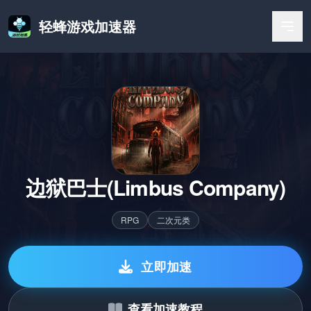
轻蜂游戏加速器
边狱巴士(Limbus Company)
RPG
二次元类
立即加速
查看加速教程