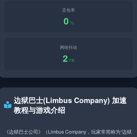
丢包率
0
%
网络抖动
2
ms
边狱巴士(Limbus Company) 加速
教程与游戏介绍
《边狱巴士公司》（Limbus Company，玩家常简称为“边狱