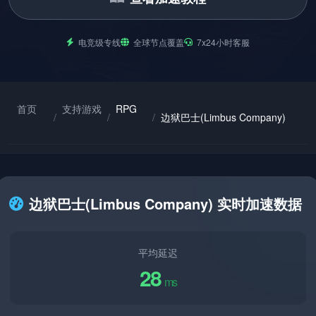
电竞级专线
全球节点覆盖
7x24小时客服
首页
支持游戏
RPG
/
/
/
边狱巴士(Limbus Company)
边狱巴士(Limbus Company) 实时加速数据
平均延迟
28
ms