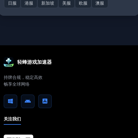
日服
港服
新加坡
美服
欧服
澳服
轻蜂游戏加速器
持牌合规，稳定高效
畅享全球网络
关注我们