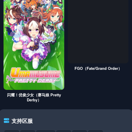
FGO（Fate/Grand Order）
闪耀！优俊少女（赛马娘 Pretty
Derby）
支持区服