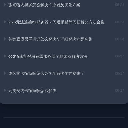
弧光猎人黑屏怎么解决？原因及优化方案
06-28
fc26无法连接ea服务器？闪退报错等问题解决方法合集
06-28
英雄联盟黑屏闪退怎么解决？详细解决方案合集
06-28
cod19未能登录在线服务器？原因及解决方法
06-27
绝区零卡顿掉帧怎么办？全面优化方案来了
06-27
无畏契约卡顿掉帧怎么解决
06-27