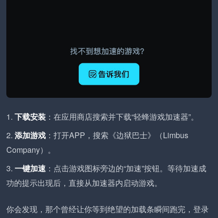
下载安装
：在应用商店搜索并下载“轻蜂游戏加速器”。
添加游戏
：打开APP，搜索《边狱巴士》（Limbus
Company）。
一键加速
：点击游戏图标旁边的“加速”按钮。等待加速成
功的提示出现后，直接从加速器内启动游戏。
你会发现，那个曾经让你等到绝望的加载条瞬间跑完，登录