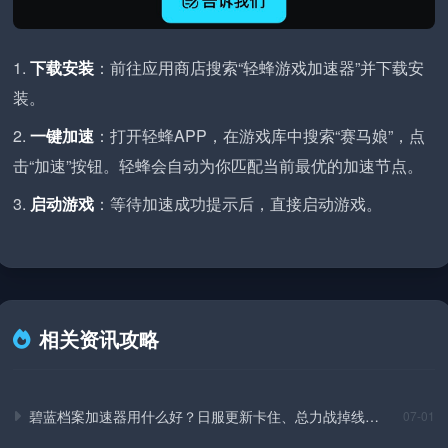
下载安装
：前往应用商店搜索“轻蜂游戏加速器”并下载安
装。
一键加速
：打开轻蜂APP，在游戏库中搜索“赛马娘”，点
击“加速”按钮。轻蜂会自动为你匹配当前最优的加速节点。
启动游戏
：等待加速成功提示后，直接启动游戏。
相关资讯攻略
碧蓝档案加速器用什么好？日服更新卡住、总力战掉线实
07-01
测解决方法