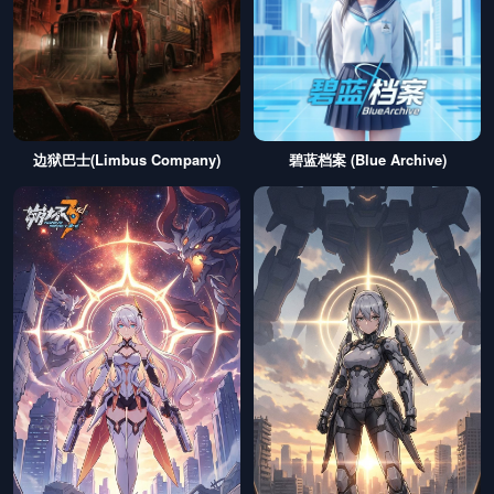
边狱巴士(Limbus Company)
碧蓝档案 (Blue Archive)