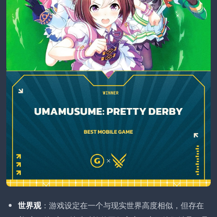
世界观
：游戏设定在一个与现实世界高度相似，但存在