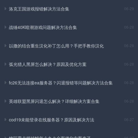
洛克王国游戏报错解决方法合集
06-29
战锤40K暗潮游戏问题解决方法合集
06-28
以撒的结合重生汉化补丁怎么用？手把手教你汉化
06-28
弧光猎人黑屏怎么解决？原因及优化方案
06-28
fc26无法连接ea服务器？闪退报错等问题解决方法合集
06-28
英雄联盟黑屏闪退怎么解决？详细解决方案合集
06-28
cod19未能登录在线服务器？原因及解决方法
06-27
绝区零卡顿掉帧怎么办？全面优化方案来了
06-27