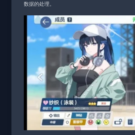
数据的处理。