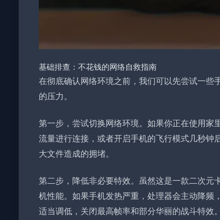
基础排查：不花钱的网络自救指南
在彻底确认网络环境之前，我们可以先尝试一些
的压力。
第一步，尝试切换网络环境。如果你正在使用家里的W
流量进行连接，或者开启手机的飞行模式几秒钟
大文件造成的拥堵。
第二步，降低非必要特效。虽然这是一款二次元
机性能。如果手机发热严重，处理器会主动降频
适当调低，关闭最高帧率和部分华丽的战斗特效