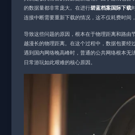
的数据量都非常庞大。在进行
碧蓝档案国际下载
连接中断需要重新下载的情况，这不仅耗费时间
导致这些问题的原因，根本在于物理距离和路由
越漫长的物理距离。在这个过程中，数据包要经
遇到国内网络晚高峰时，普通的公共网络根本无
日常游玩如此艰难的核心原因。