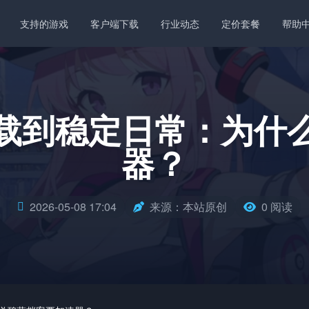
支持的游戏
客户端下载
行业动态
定价套餐
帮助
载到稳定日常：为什
器？
2026-05-08 17:04
来源：本站原创
0 阅读