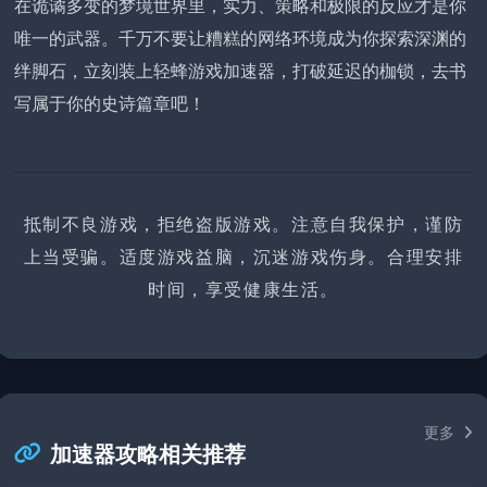
在诡谲多变的梦境世界里，实力、策略和极限的反应才是你
唯一的武器。千万不要让糟糕的网络环境成为你探索深渊的
绊脚石，立刻装上轻蜂游戏加速器，打破延迟的枷锁，去书
写属于你的史诗篇章吧！
抵制不良游戏，拒绝盗版游戏。注意自我保护，谨防
上当受骗。适度游戏益脑，沉迷游戏伤身。合理安排
时间，享受健康生活。
更多
加速器攻略相关推荐