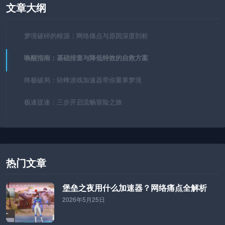
文章大纲
梦境破碎的根源：网络痛点与原因深度剖析
唤醒指南：基础排查与降低特效的自救方案
终极破局：轻蜂游戏加速器带你重掌梦境
极速提速：三步开启流畅冒险之旅
热门文章
堡垒之夜用什么加速器？网络痛点全解析
2026年5月25日