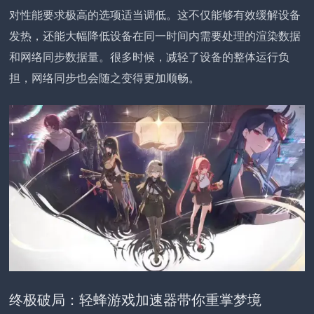
对性能要求极高的选项适当调低。这不仅能够有效缓解设备
发热，还能大幅降低设备在同一时间内需要处理的渲染数据
和网络同步数据量。很多时候，减轻了设备的整体运行负
担，网络同步也会随之变得更加顺畅。
终极破局：轻蜂游戏加速器带你重掌梦境