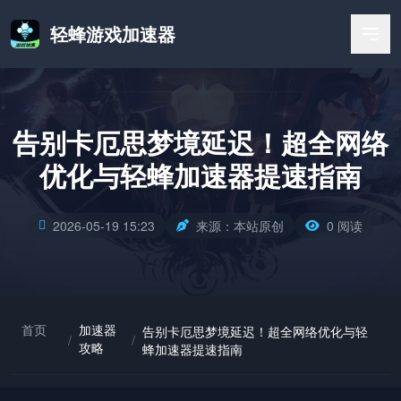
轻蜂游戏加速器
告别卡厄思梦境延迟！超全网络
优化与轻蜂加速器提速指南
2026-05-19 15:23
来源：本站原创
0 阅读
首页
加速器
告别卡厄思梦境延迟！超全网络优化与轻
/
/
攻略
蜂加速器提速指南