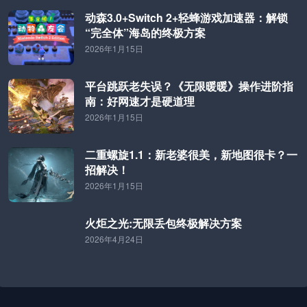
动森3.0+Switch 2+轻蜂游戏加速器：解锁
“完全体”海岛的终极方案
2026年1月15日
平台跳跃老失误？《无限暖暖》操作进阶指
南：好网速才是硬道理
2026年1月15日
二重螺旋1.1：新老婆很美，新地图很卡？一
招解决！
2026年1月15日
火炬之光:无限丢包终极解决方案
2026年4月24日