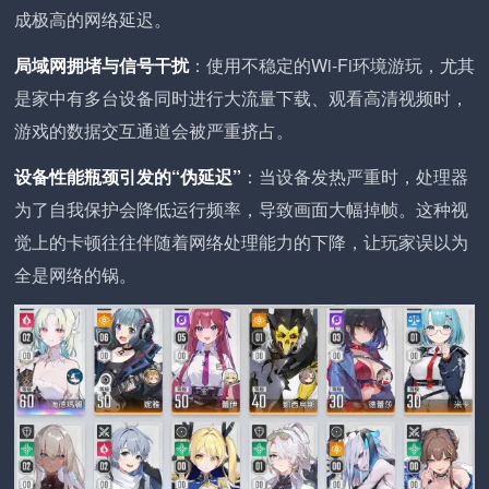
成极高的网络延迟。
局域网拥堵与信号干扰
：使用不稳定的Wi-Fi环境游玩，尤其
是家中有多台设备同时进行大流量下载、观看高清视频时，
游戏的数据交互通道会被严重挤占。
设备性能瓶颈引发的“伪延迟”
：当设备发热严重时，处理器
为了自我保护会降低运行频率，导致画面大幅掉帧。这种视
觉上的卡顿往往伴随着网络处理能力的下降，让玩家误以为
全是网络的锅。