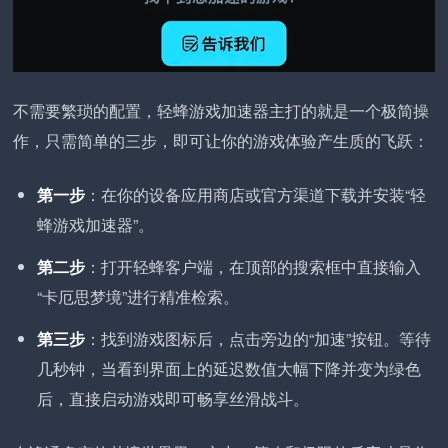
不需要繁琐的配置，轻蜂游戏加速器主打的就是一个极简操
作，只需简单的三步，即可让你的游戏体验产生质的飞跃：
第一步
：在你的设备应用商店或官方渠道下载并安装“轻
蜂游戏加速器”。
第二步
：打开轻蜂客户端，在顶部的搜索框中直接输入
“卡厄思梦境”进行精准检索。
第三步
：找到游戏图标后，点击旁边的“加速”按钮。等待
几秒钟，当看到界面上的延迟数值大幅下降并变为绿色
后，直接启动游戏即可畅享丝滑战斗。