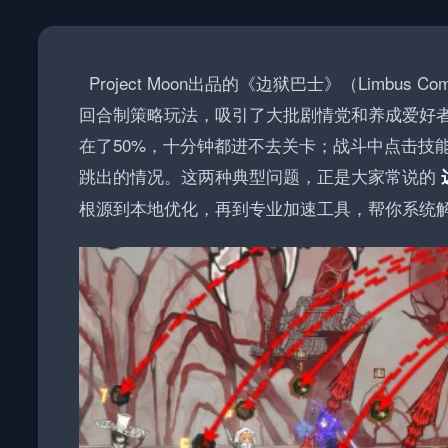
Project Moon出品的《边狱巴士》（Limb
回合制策略玩法，吸引了大批剧情党和养成爱好
在了50%，十分钟都进不去关卡；战斗中点击技
跳出的情况。这两种典型问题，正是大家常说的
根源到本地优化，再到专业加速工具，帮你系统