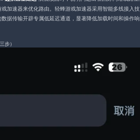
游戏加速器来优化路由。轻蜂游戏加速器采用智能多线接入技
的数据传输开辟专属低延迟通道，显著降低加载时间和操作响
三步）