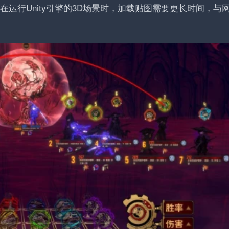
在运行Unity引擎的3D场景时，加载贴图需要更长时间，与