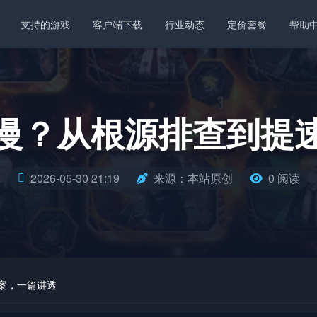
支持的游戏
客户端下载
行业动态
定价套餐
帮助
慢？从根源排查到提
2026-05-30 21:19
来源：本站原创
0 阅读
案，一篇讲透