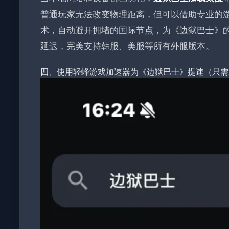
普通玩家无法改变物理距离，但可以借助专业的
术，自动避开拥堵的国际节点，为《边狱巴士》
延迟，完美支持韩服、美服等所有外服版本。
四、使用轻蜂游戏加速器为《边狱巴士》提速（只需