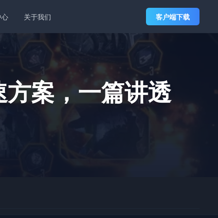
中心
关于我们
客户端下载
速方案，一篇讲透