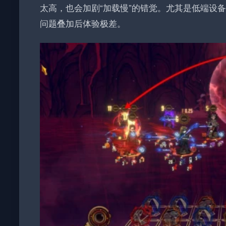
太高，也会加剧“加载慢”的错觉。尤其是低端设备
问题叠加后体验极差。