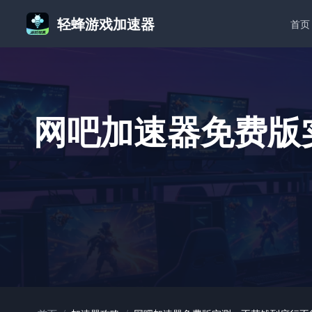
轻蜂游戏加速器
首页
网吧加速器免费版