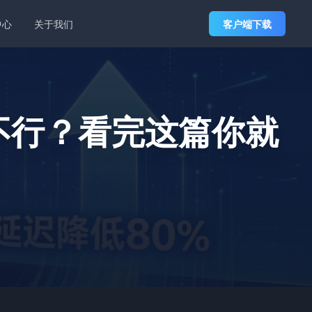
中心
关于我们
客户端下载
不行？看完这篇你就