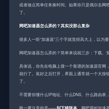
或者做点简单任务换时间
。如果你只是偶尔去网
了。
网吧加速器怎么弄的？其实没那么复杂
很多人一听“加速器”三个字就觉得高大上，以为
网吧加速器怎么弄的？简单来说就三步：下载、
具体说，你先在电脑上搜一个靠谱的加速器官网
就行了。装好之后打开，界面上通常就一个大按钮
了
。
不需要你懂什么IP地址、什么DNS、什么路由表
唯一要注意的是——
。网吧用的加速
别下错版本