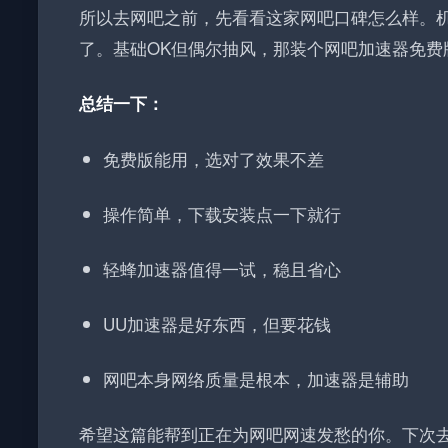
所以去网吧之前，先看看这家网吧口碑怎么样。
了。基础OK但偶尔抽风，那装个网吧加速器免费
总结一下：
免费版能用，选对了效果不差
操作简单，下载安装点一下就行
轻蜂加速器值得一试，稳且省心
UU加速器是好东西，但要花钱
网吧本身网络质量是根本，加速器是辅助
希望这篇能帮到正在为网吧网速发愁的你。下次