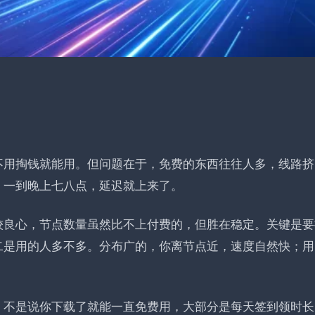
不用掏钱就能用。但问题在于，免费的东西往往人多，线路挤
，一到晚上七八点，延迟就上来了。
较良心，节点数量虽然比不上付费的，但胜在稳定。关键是要
二是用的人多不多
。分布广的，你离节点近，速度自然快；用
。不是说你下载了就能一直免费用，大部分是每天签到领时长