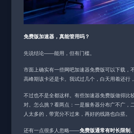
免费版加速器，真能管用吗？
先说结论——能用，但有门槛。
市面上确实有一些网吧加速器免费版可以下载，
高峰期该卡还是卡
。我试过几个，白天用着还行
不过也不是全都这样。有些加速器免费版做得比
对。怎么挑？看两点：一是服务器分布广不广，
人太多的，带宽分不过来，再好的线路也白搭。
还有一点很多人忽略——
免费版通常有时长限制