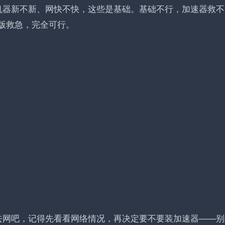
机器新不新、网快不快，这些是基础。基础不行，加速器救不
版救急，完全可行。
去网吧，记得先看看网络情况，再决定要不要装加速器——别