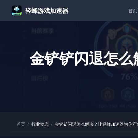
轻蜂游戏加速器
首页
金铲铲闪退怎么
首页
/
行业动态
/
金铲铲闪退怎么解决？让轻蜂加速器为你守