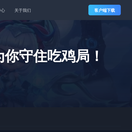
中心
关于我们
客户端下载
为你守住吃鸡局！