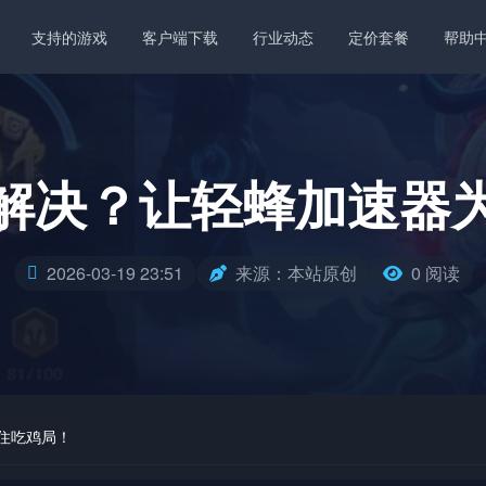
支持的游戏
客户端下载
行业动态
定价套餐
帮助
解决？让轻蜂加速器
2026-03-19 23:51
来源：本站原创
0 阅读
住吃鸡局！