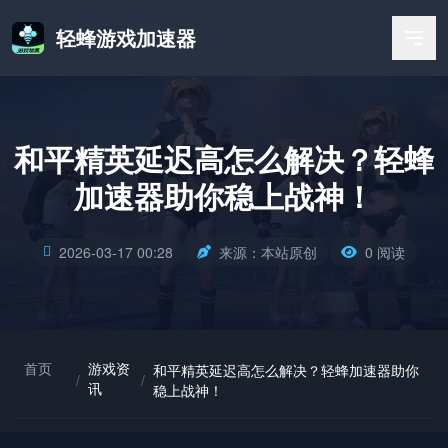
轻蜂游戏加速器
和平精英延迟高怎么解决？轻蜂
加速器助你稳上战神！
2026-03-17 00:28
来源：本站原创
0 阅读
首页
游戏资
和平精英延迟高怎么解决？轻蜂加速器助你
/
/
讯
稳上战神！