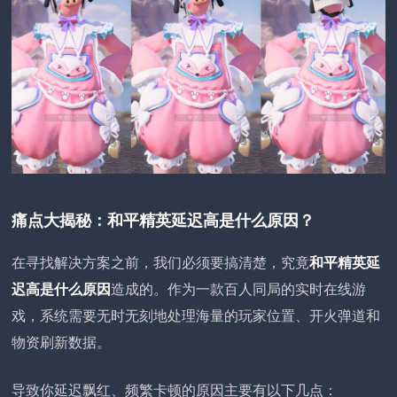
痛点大揭秘：和平精英延迟高是什么原因？
在寻找解决方案之前，我们必须要搞清楚，究竟
和平精英延
迟高是什么原因
造成的。作为一款百人同局的实时在线游
戏，系统需要无时无刻地处理海量的玩家位置、开火弹道和
物资刷新数据。
导致你延迟飘红、频繁卡顿的原因主要有以下几点：