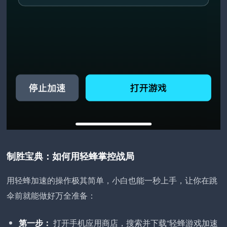
制胜宝典：如何用轻蜂掌控战局
用轻蜂加速的操作极其简单，小白也能一秒上手，让你在跳
伞前就能做好万全准备：
第一步：
打开手机应用商店，搜索并下载“轻蜂游戏加速