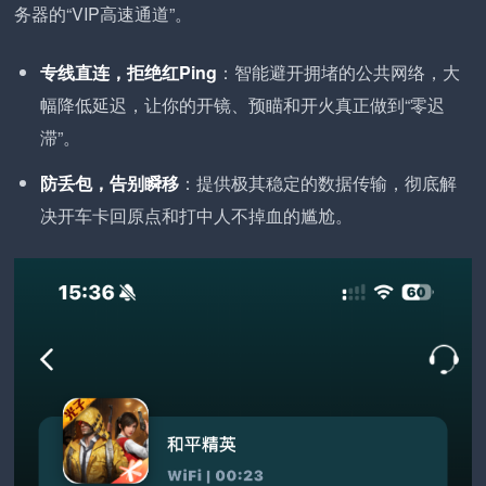
务器的“VIP高速通道”。
专线直连，拒绝红Ping
：智能避开拥堵的公共网络，大
幅降低延迟，让你的开镜、预瞄和开火真正做到“零迟
滞”。
防丢包，告别瞬移
：提供极其稳定的数据传输，彻底解
决开车卡回原点和打中人不掉血的尴尬。