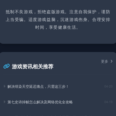
抵制不良游戏，拒绝盗版游戏。注意自我保护，谨防
上当受骗。适度游戏益脑，沉迷游戏伤身。合理安排
时间，享受健康生活。
更多
游戏资讯相关推荐
解决绯染天空延迟痛点，只需这三步！
04-20
第七史诗掉帧怎么解决及网络优化全攻略
04-19